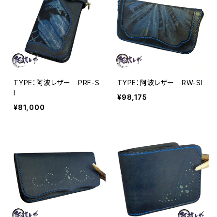
TYPE：阿波レザー PRF-S
TYPE：阿波レザー RW-SI
I
¥98,175
¥81,000