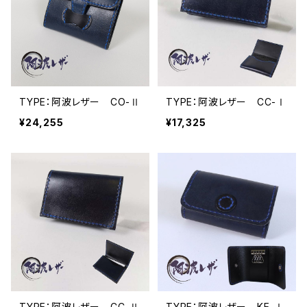
TYPE：阿波レザー CO-Ⅱ
TYPE：阿波レザー CC-Ⅰ
¥24,255
¥17,325
TYPE：阿波レザー CC-Ⅱ
TYPE：阿波レザー KE-Ⅰ