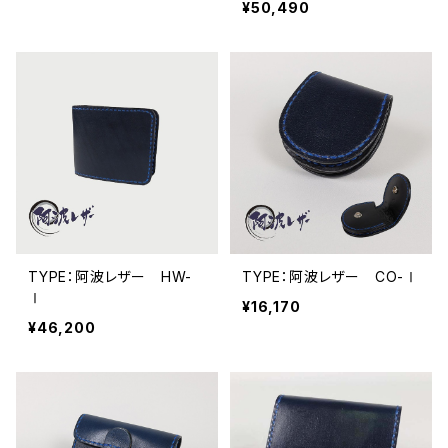
¥50,490
TYPE：阿波レザー HW-
TYPE：阿波レザー CO-Ⅰ
Ⅰ
¥16,170
¥46,200