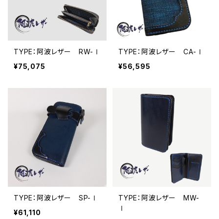
TYPE：阿波レザー RW-Ⅰ
TYPE：阿波レザー CA-Ⅰ
¥75,075
¥56,595
TYPE：阿波レザー SP-Ⅰ
TYPE：阿波レザー MW-
Ⅰ
¥61,110