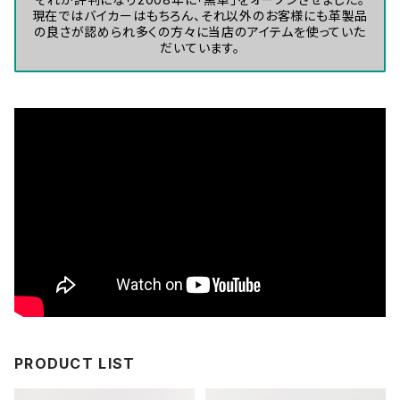
現在ではバイカーはもちろん、それ以外のお客様にも革製品
の良さが認められ多くの方々に当店のアイテムを使っていた
だいています。
PRODUCT LIST