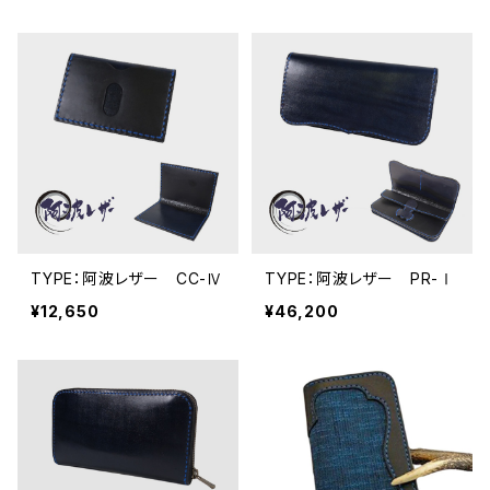
TYPE：阿波レザー CC-Ⅳ
TYPE：阿波レザー PR-Ⅰ
¥12,650
¥46,200