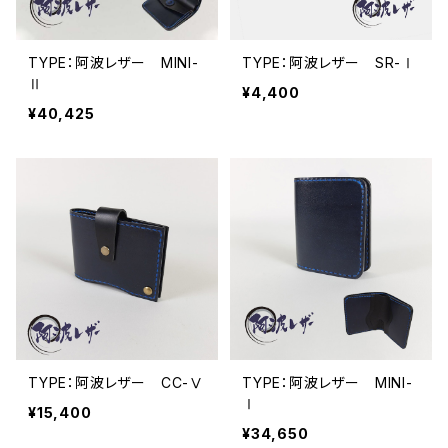
TYPE：阿波レザー MINI-
TYPE：阿波レザー SR-Ⅰ
Ⅱ
¥4,400
¥40,425
TYPE：阿波レザー CC-Ⅴ
TYPE：阿波レザー MINI-
Ⅰ
¥15,400
¥34,650