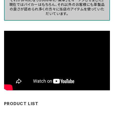
現在ではバイカーはもちろん、それ以外のお客様にも革製品
の良さが認められ多くの方々に当店のアイテムを使っていた
だいています。
PRODUCT LIST