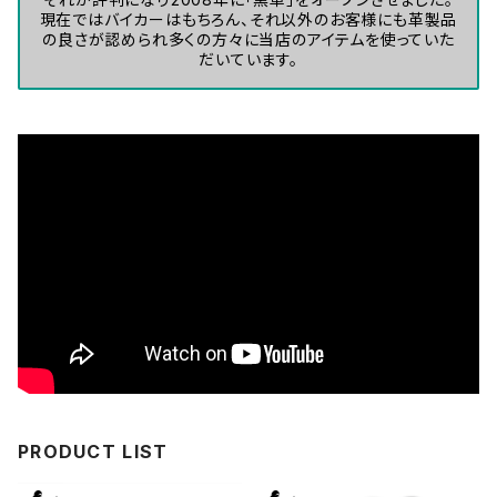
現在ではバイカーはもちろん、それ以外のお客様にも革製品
の良さが認められ多くの方々に当店のアイテムを使っていた
だいています。
PRODUCT LIST