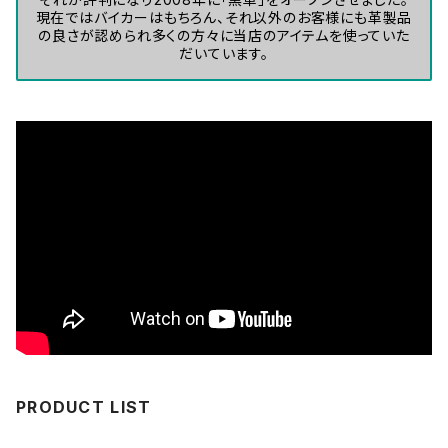
現在ではバイカーはもちろん、それ以外のお客様にも革製品
の良さが認められ多くの方々に当店のアイテムを使っていた
だいています。
PRODUCT LIST