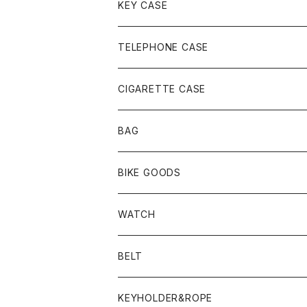
KEY CASE
TELEPHONE CASE
CIGARETTE CASE
BAG
BIKE GOODS
WATCH
BELT
KEYHOLDER&ROPE