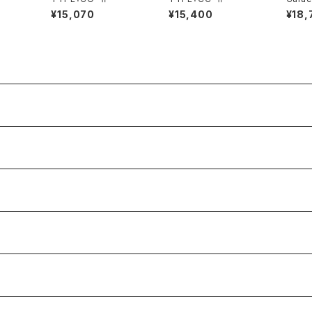
ラッチ
¥15,070
¥15,400
¥18,