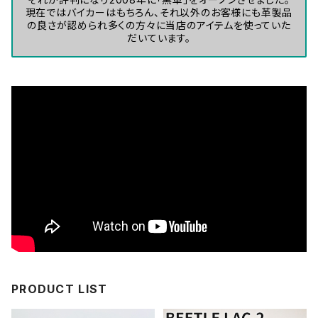
現在ではバイカーはもちろん、それ以外のお客様にも革製品
の良さが認められ多くの方々に当店のアイテムを使っていた
だいています。
PRODUCT LIST