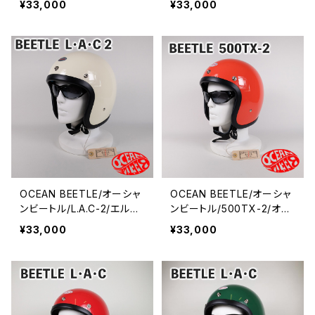
¥33,000
¥33,000
ヘルメット/ジェットヘルメッ
ヘルメット/ジェットヘルメッ
ト/ジェッペル/チョッパーヘ
ト/ジェッペル/チョッパーヘ
ルメット
ルメット
OCEAN BEETLE/オーシャ
OCEAN BEETLE/オーシャ
ンビートル/L.A.C-2/エルエ
ンビートル/500TX-2/オレ
ーシー2/アイボリー/ビート
ンジ/ビートル/ヘルメット/
¥33,000
¥33,000
ル/ヘルメット/ジェットヘル
ジェットヘルメット/ジェッペ
メット/ジェッペル/チョッパ
ル/チョッパーヘルメット
ーヘルメット