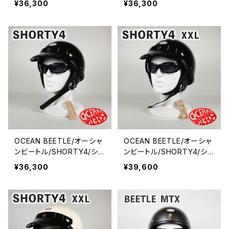
¥36,300
¥36,300
ルメット/ジェットヘルメット/
ヘルメット/ジェットヘルメッ
ジェッペル/HALF HELMET
ト/ジェッペル/HALF HELM
ET
OCEAN BEETLE/オーシャ
OCEAN BEETLE/オーシャ
ンビートル/SHORTY4/ショ
ンビートル/SHORTY4/ショ
ーティ4/ブラック/ビートル/
ーティ4/ブラック/XXL/ビー
¥36,300
¥39,600
ヘルメット/ジェットヘルメッ
トル/ヘルメット/ジェットヘ
ト/ジェッペル/HALF HELM
ルメット/ジェッペル/HALF
ET
HELMET