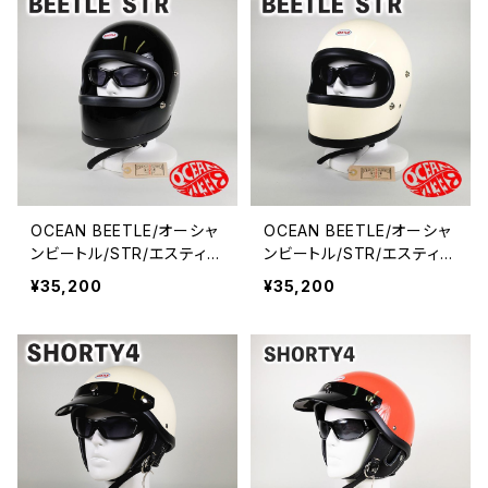
OCEAN BEETLE/オーシャ
OCEAN BEETLE/オーシャ
ンビートル/STR/エスティア
ンビートル/STR/エスティア
ール/ブラック/ビートル/ヘ
ール/アイボリー/ビートル/
¥35,200
¥35,200
ルメット/ジェットヘルメット/
ヘルメット/ジェットヘルメッ
ジェッペル/フルフェイス
ト/ジェッペル/フルフェイス