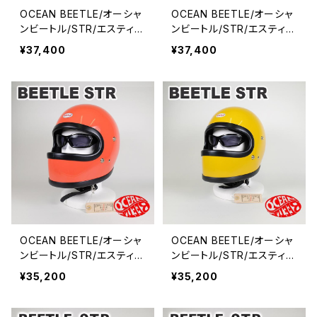
OCEAN BEETLE/オーシャ
OCEAN BEETLE/オーシャ
ンビートル/STR/エスティア
ンビートル/STR/エスティア
ール/スペースグレイ/ビート
ール//ビートル/シャンパン
¥37,400
¥37,400
ル/ヘルメット/ジェットヘル
ゴールド/ヘルメット/ジェッ
メット/ジェッペル/フルフェ
トヘルメット/ジェッペル/フ
イス
ルフェイス
OCEAN BEETLE/オーシャ
OCEAN BEETLE/オーシャ
ンビートル/STR/エスティア
ンビートル/STR/エスティア
ール/オレンジ/ビートル/ヘ
ール/イエロー/ビートル/ヘ
¥35,200
¥35,200
ルメット/ジェットヘルメット/
ルメット/ジェットヘルメット/
ジェッペル/フルフェイス
ジェッペル/フルフェイス