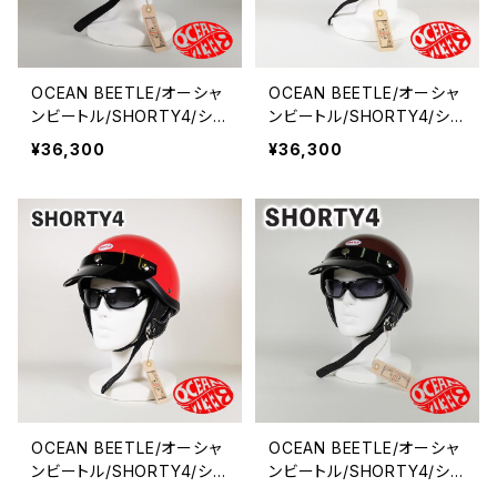
OCEAN BEETLE/オーシャ
OCEAN BEETLE/オーシャ
ンビートル/SHORTY4/ショ
ンビートル/SHORTY4/ショ
ーティ4/アイボリー/ビート
ーティ4/オレンジ/ビートル/
¥36,300
¥36,300
ル/ヘルメット/ジェットヘル
ヘルメット/ジェットヘルメッ
メット/ジェッペル/HALF HE
ト/ジェッペル/HALF HELM
LMET
ET
OCEAN BEETLE/オーシャ
OCEAN BEETLE/オーシャ
ンビートル/SHORTY4/ショ
ンビートル/SHORTY4/ショ
ーティ4/レッド/ビートル/ヘ
ーティ4/マルーン/ビートル/