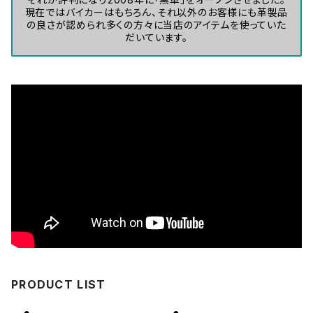
現在ではバイカーはもちろん、それ以外のお客様にも革製品
の良さが認められ多くの方々に当店のアイテムを使っていた
だいています。
PRODUCT LIST