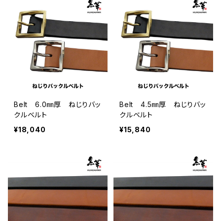
Belt 6.0㎜厚 ねじりバッ
Belt 4.5㎜厚 ねじりバッ
クルベルト
クルベルト
¥18,040
¥15,840