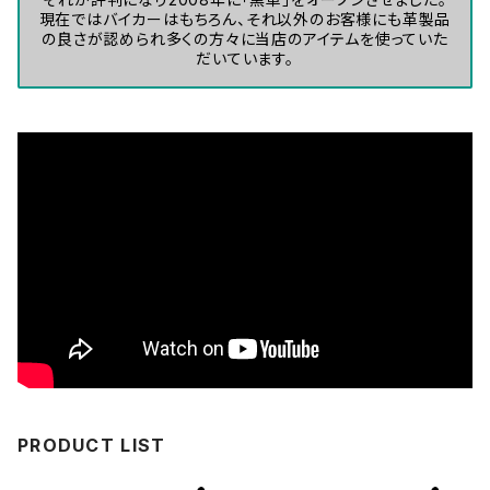
現在ではバイカーはもちろん、それ以外のお客様にも革製品
の良さが認められ多くの方々に当店のアイテムを使っていた
だいています。
PRODUCT LIST