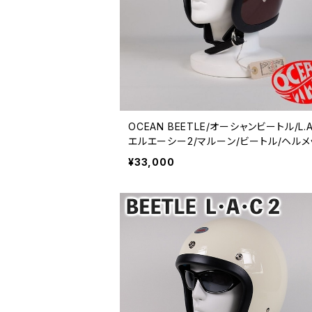
OCEAN BEETLE/オーシャンビートル/L.A.
エルエーシー2/マルーン/ビートル/ヘルメ
ジェットヘルメット/ジェッペル/チョッパー
¥33,000
ット