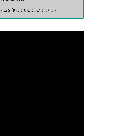
テムを使っていただいています。