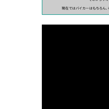
現在ではバイカーはもちろん、