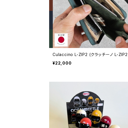
Culaccino L-ZIP2 (クラッチーノ L-ZIP2
¥22,000