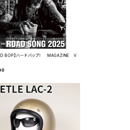
RD BOP】ハードバップ！ MAGAZINE V
00