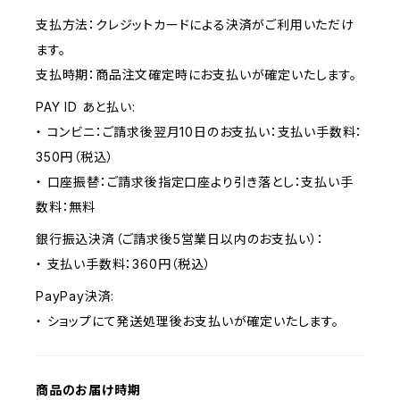
支払方法：クレジットカードによる決済がご利用いただけ
ます。
支払時期：商品注文確定時にお支払いが確定いたします。
PAY ID あと払い:
・ コンビニ：ご請求後翌月10日のお支払い：支払い手数料：
350円（税込）
・ 口座振替：ご請求後指定口座より引き落とし：支払い手
数料：無料
銀行振込決済（ご請求後5営業日以内のお支払い）：
・ 支払い手数料：360円（税込）
PayPay決済:
・ ショップにて発送処理後お支払いが確定いたします。
商品のお届け時期