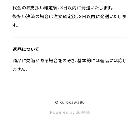
代金のお支払い確定後、3日以内に発送いたします。
後払い決済の場合は注文確定後、3日以内に発送いたしま
す。
返品について
商品に欠陥がある場合をのぞき、基本的には返品には応じ
ません。
© kurokawa96
Powered by