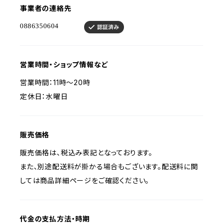
事業者の連絡先
営業時間・ショップ情報など
営業時間：11時～20時
定休日：水曜日
販売価格
販売価格は、税込み表記となっております。
また、別途配送料が掛かる場合もございます。配送料に関
しては商品詳細ページをご確認ください。
代金の支払方法・時期