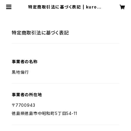
特定商取引法に基づく表記 | kuroka
wa96
特定商取引法に基づく表記
事業者の名称
黒地倫行
事業者の所在地
〒7700943
徳島県徳島市中昭和町5丁目54-11