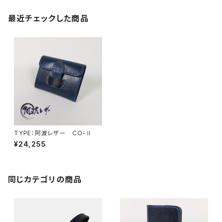
最近チェックした商品
TYPE：阿波レザー CO-Ⅱ
¥24,255
同じカテゴリの商品