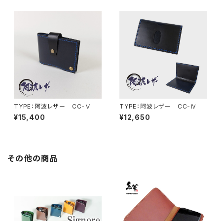
TYPE：阿波レザー CC-Ⅴ
TYPE：阿波レザー CC-Ⅳ
¥15,400
¥12,650
その他の商品