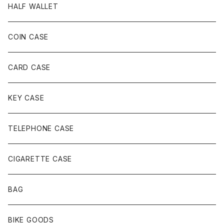
HALF WALLET
COIN CASE
CARD CASE
KEY CASE
TELEPHONE CASE
CIGARETTE CASE
BAG
BIKE GOODS