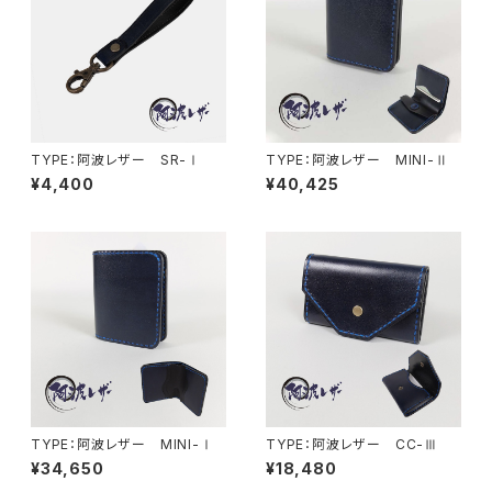
TYPE：阿波レザー SR-Ⅰ
TYPE：阿波レザー MINI-Ⅱ
¥4,400
¥40,425
TYPE：阿波レザー MINI-Ⅰ
TYPE：阿波レザー CC-Ⅲ
¥34,650
¥18,480