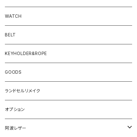
WATCH
BELT
KEYHOLDER&ROPE
GOODS
ランドセルリメイク
オプション
阿波レザー