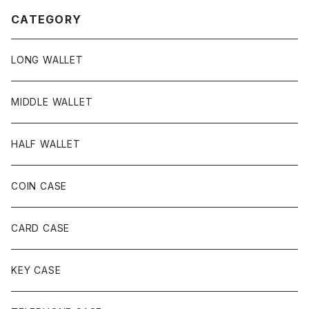
CATEGORY
LONG WALLET
MIDDLE WALLET
HALF WALLET
COIN CASE
CARD CASE
KEY CASE