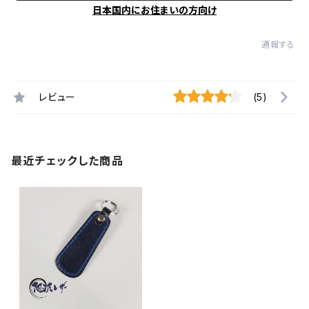
日本国内にお住まいの方向け
通報する
レビュー
(5)
最近チェックした商品