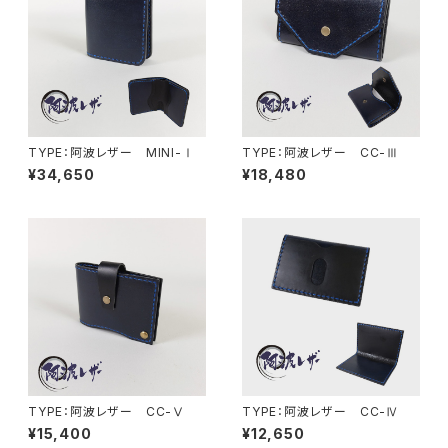
TYPE：阿波レザー MINI-Ⅰ
TYPE：阿波レザー CC-Ⅲ
¥34,650
¥18,480
TYPE：阿波レザー CC-Ⅴ
TYPE：阿波レザー CC-Ⅳ
¥15,400
¥12,650