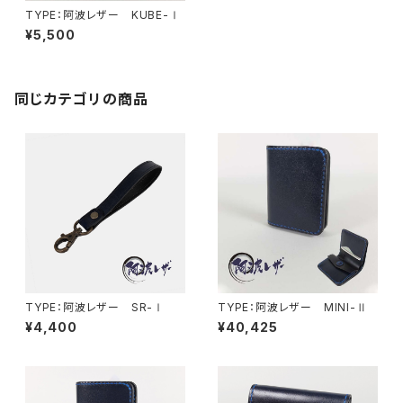
TYPE：阿波レザー KUBE-Ⅰ
¥5,500
同じカテゴリの商品
TYPE：阿波レザー SR-Ⅰ
TYPE：阿波レザー MINI-Ⅱ
¥4,400
¥40,425