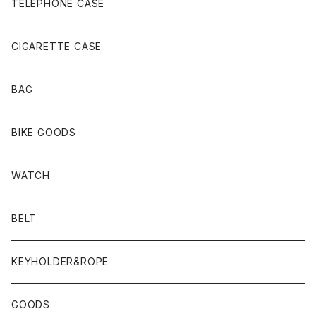
TELEPHONE CASE
CIGARETTE CASE
BAG
BIKE GOODS
WATCH
BELT
KEYHOLDER&ROPE
GOODS