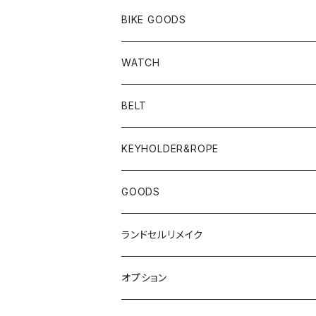
BIKE GOODS
WATCH
BELT
KEYHOLDER&ROPE
GOODS
ランドセルリメイク
オプション