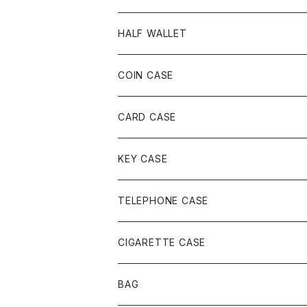
HALF WALLET
COIN CASE
CARD CASE
KEY CASE
TELEPHONE CASE
CIGARETTE CASE
BAG