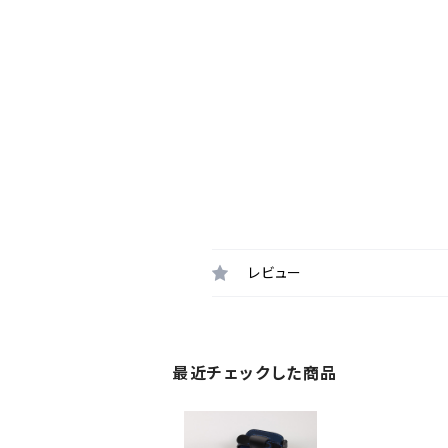
レビュー
最近チェックした商品