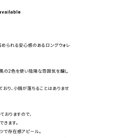
available
留められる安心感のあるロングウォレ
黒の2色を使い陰陽な雰囲気を醸し
ており、小銭が落ちることはありませ
ておりますので、
できます。
ツで存在感アピール。