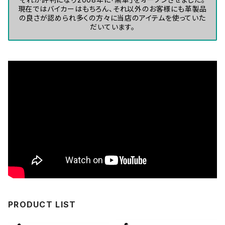
現在ではバイカーはもちろん、それ以外のお客様にも革製品
の良さが認められ多くの方々に当店のアイテムを使っていた
だいています。
PRODUCT LIST