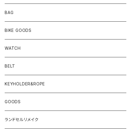
BAG
BIKE GOODS
WATCH
BELT
KEYHOLDER&ROPE
GOODS
ランドセルリメイク