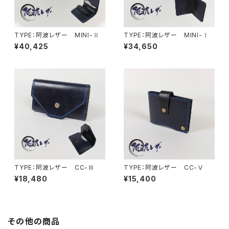
TYPE：阿波レザー MINI-Ⅱ
TYPE：阿波レザー MINI-Ⅰ
¥40,425
¥34,650
TYPE：阿波レザー CC-Ⅲ
TYPE：阿波レザー CC-Ⅴ
¥18,480
¥15,400
その他の商品