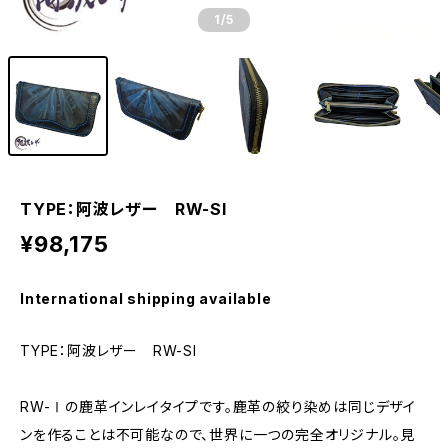
1
/5
TYPE：阿波レザー RW-SI
¥98,175
International shipping available
TYPE：阿波レザー RW-SI
RW-Ⅰの鹿革インレイタイプです。鹿革の絞り染めは同じデザイ
ンを作ることは不可能なので、世界に一つの完全オリジナル。見