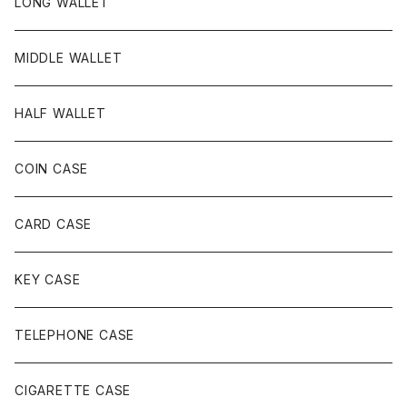
LONG WALLET
MIDDLE WALLET
HALF WALLET
COIN CASE
CARD CASE
KEY CASE
TELEPHONE CASE
CIGARETTE CASE