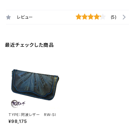
レビュー
(5)
最近チェックした商品
TYPE：阿波レザー RW-SI
¥98,175