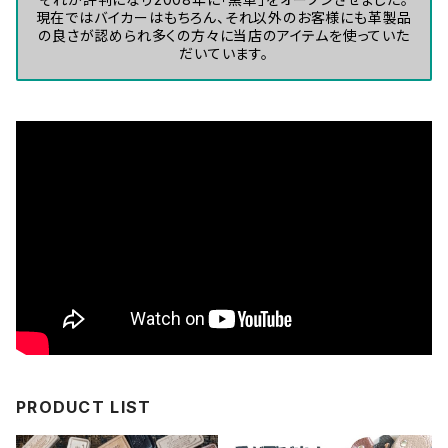
現在ではバイカーはもちろん、それ以外のお客様にも革製品
の良さが認められ多くの方々に当店のアイテムを使っていた
だいています。
PRODUCT LIST