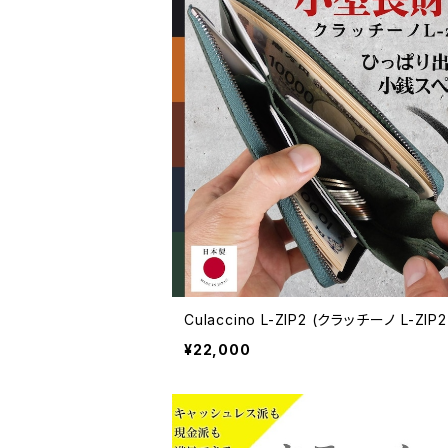
Culaccino L-ZIP2 (クラッチーノ L-ZIP2
¥22,000