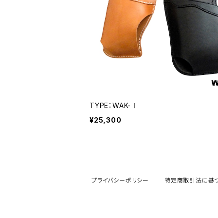
TYPE：WAK-Ⅰ
¥25,300
プライバシーポリシー
特定商取引法に基