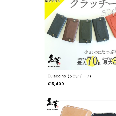
Culaccino (クラッチーノ)
¥15,400