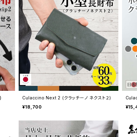
)
Culaccino Next 2 (クラッチーノ ネクスト２)
Cul
¥18,700
¥15,