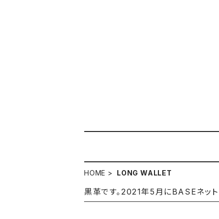
HOME
LONG WALLET
黒革です。2021年5月にBASEネッ