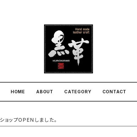
HOME
ABOUT
CATEGORY
CONTACT
トショップOPENしました。