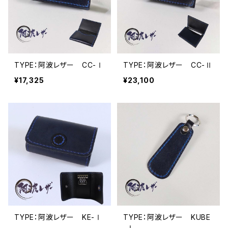
TYPE：阿波レザー CC-Ⅰ
TYPE：阿波レザー CC-Ⅱ
¥17,325
¥23,100
TYPE：阿波レザー KE-Ⅰ
TYPE：阿波レザー KUBE
-Ⅰ