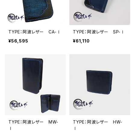
TYPE：阿波レザー CA-Ⅰ
TYPE：阿波レザー SP-Ⅰ
¥56,595
¥61,110
TYPE：阿波レザー MW-
TYPE：阿波レザー HW-
Ⅰ
Ⅰ