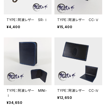
TYPE：阿波レザー SR-Ⅰ
TYPE：阿波レザー CC-Ⅴ
¥4,400
¥15,400
TYPE：阿波レザー MINI-
TYPE：阿波レザー CC-Ⅳ
Ⅰ
¥12,650
¥34,650