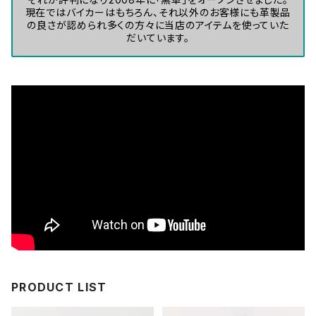
現在ではバイカーはもちろん、それ以外のお客様にも革製品
の良さが認められ多くの方々に当店のアイテムを使っていた
だいています。
PRODUCT LIST