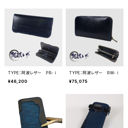
TYPE：阿波レザー PR-Ⅰ
TYPE：阿波レザー RW-Ⅰ
¥46,200
¥75,075