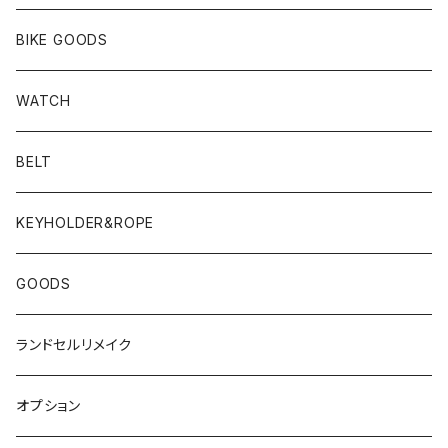
BIKE GOODS
WATCH
BELT
KEYHOLDER&ROPE
GOODS
ランドセルリメイク
オプション