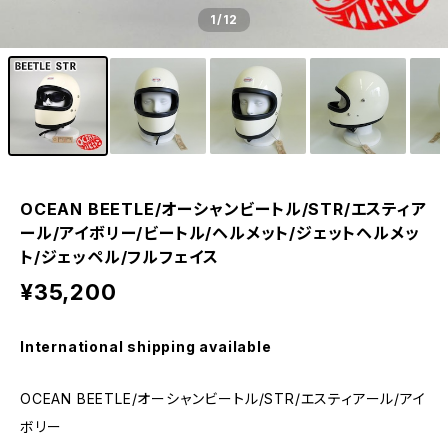
1
/12
OCEAN BEETLE/オーシャンビートル/STR/エスティア
ール/アイボリー/ビートル/ヘルメット/ジェットヘルメッ
ト/ジェッペル/フルフェイス
¥35,200
International shipping available
OCEAN BEETLE/オーシャンビートル/STR/エスティアール/アイ
ボリー