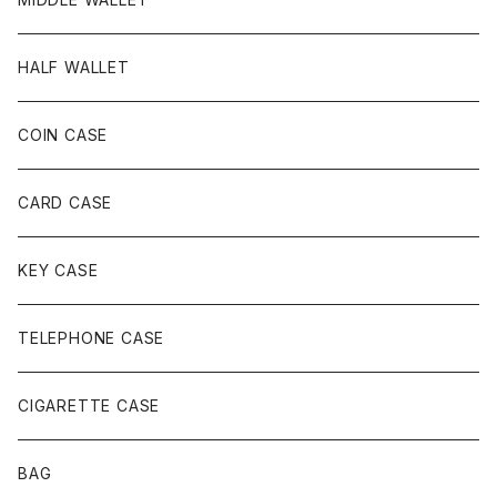
HALF WALLET
COIN CASE
CARD CASE
KEY CASE
TELEPHONE CASE
CIGARETTE CASE
BAG