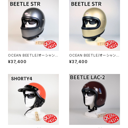
OCEAN BEETLE/オーシャンビ
OCEAN BEETLE/オーシャンビ
ートル/STR/エスティアール/ス
ートル/STR/エスティアール//ビ
¥37,400
¥37,400
ペースグレイ/ビートル/ヘルメッ
ートル/シャンパンゴールド/ヘル
ト/ジェットヘルメット/ジェッペ
メット/ジェットヘルメット/ジェッ
ル/フルフェイス
ペル/フルフェイス