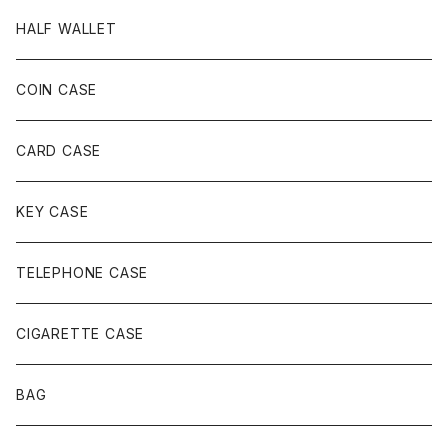
HALF WALLET
COIN CASE
CARD CASE
KEY CASE
TELEPHONE CASE
CIGARETTE CASE
BAG