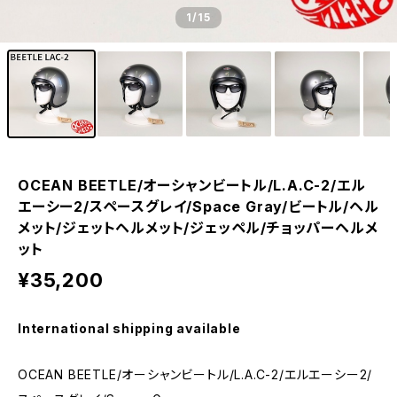
1
/15
OCEAN BEETLE/オーシャンビートル/L.A.C-2/エル
エーシー2/スペースグレイ/Space Gray/ビートル/ヘル
メット/ジェットヘルメット/ジェッペル/チョッパーヘルメ
ット
¥35,200
International shipping available
OCEAN BEETLE/オーシャンビートル/L.A.C-2/エルエーシー2/