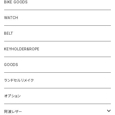
BIKE GOODS
WATCH
BELT
KEYHOLDER&ROPE
GOODS
ランドセルリメイク
オプション
阿波レザー