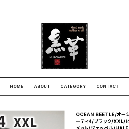
HOME
ABOUT
CATEGORY
CONTACT
OCEAN BEETLE/オ
ーティ4/ブラック/XXL
メット/ジェッペル/HALF