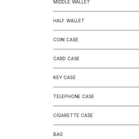
MIDDLE WALLET
HALF WALLET
COIN CASE
CARD CASE
KEY CASE
TELEPHONE CASE
CIGARETTE CASE
BAG