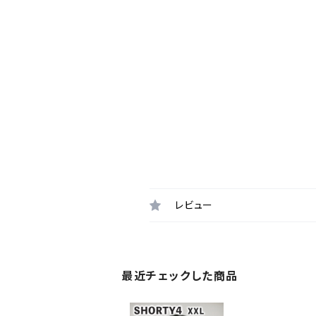
レビュー
最近チェックした商品