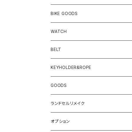
BIKE GOODS
WATCH
BELT
KEYHOLDER&ROPE
GOODS
ランドセルリメイク
オプション