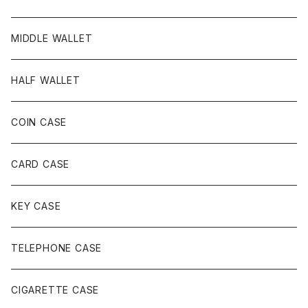
MIDDLE WALLET
HALF WALLET
COIN CASE
CARD CASE
KEY CASE
TELEPHONE CASE
CIGARETTE CASE