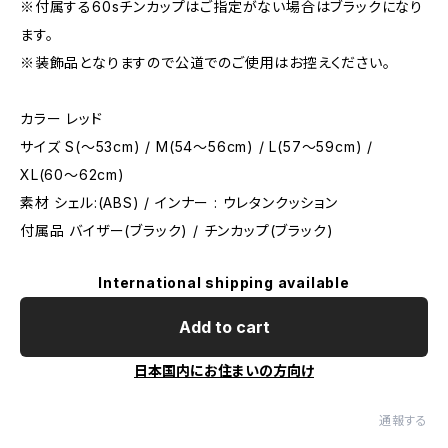
※付属する60sチンカップはご指定がない場合はブラックになり
ます。
※装飾品となりますので公道でのご使用はお控えください。
カラー レッド
サイズ S(〜53cm) / M(54〜56cm) / L(57〜59cm) /
XL(60〜62cm)
素材 シェル:(ABS) / インナー : ウレタンクッション
付属品 バイザー(ブラック) / チンカップ(ブラック)
International shipping available
Add to cart
日本国内にお住まいの方向け
通報する