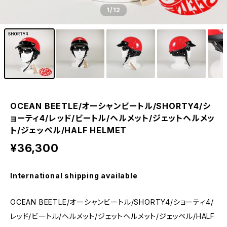
1
/12
OCEAN BEETLE/オーシャンビートル/SHORTY4/シ
ョーティ4/レッド/ビートル/ヘルメット/ジェットヘルメッ
ト/ジェッペル/HALF HELMET
¥36,300
International shipping available
OCEAN BEETLE/オーシャンビートル/SHORTY4/ショーティ4/
レッド/ビートル/ヘルメット/ジェットヘルメット/ジェッペル/HALF